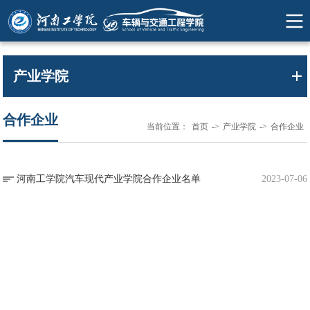
产业学院
合作企业
当前位置：
首页
->
产业学院
->
合作企业
河南工学院汽车现代产业学院合作企业名单
2023-07-06