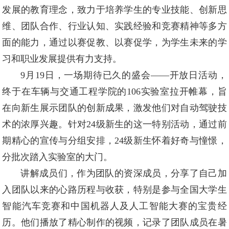
发展的教育理念，致力于培养学生的专业技能、创新思
维、团队合作、行业认知、实践经验和竞赛精神等多方
面的能力，通过以赛促教、以赛促学，为学生未来的学
习和职业发展提供有力支持。
9月19日，一场期待已久的盛会——开放日活动，
终于在车辆与交通工程学院的106实验室拉开帷幕，旨
在向新生展示团队的创新成果，激发他们对自动驾驶技
术的浓厚兴趣。针对24级新生的这一特别活动，通过前
期精心的宣传与分组安排，24级新生怀着好奇与憧憬，
分批次踏入实验室的大门。
讲解成员们，作为团队的资深成员，分享了自己加
入团队以来的心路历程与收获，特别是参与全国大学生
智能汽车竞赛和中国机器人及人工智能大赛的宝贵经
历。他们播放了精心制作的视频，记录了团队成员在暑