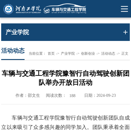
产业学院
活动动态
当前位置：
首页
->
产业学院
->
创新创业
->
活动动态
->
正文
车辆与交通工程学院豫智行自动驾驶创新团
队举办开放日活动
作者：邵文生
阅读次数：
日期：2024-09-23
188
车辆与交通工程学院豫智行自动驾驶创新团队自成
立以来吸引了众多感兴趣的同学加入。团队秉承着全面