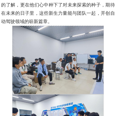
的了解，更在他们心中种下了对未来探索的种子，期待
在未来的日子里，这些新生力量能与团队一起，开创自
动驾驶领域的崭新篇章。