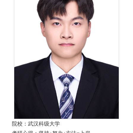
院校：武汉科级大学