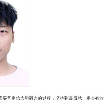
需要坚定信念和毅力的过程，坚持到最后就一定会有收