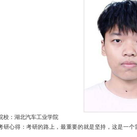
院校：湖北汽车工业学院
考研心得：考研的路上，最重要的就是坚持，这是一个